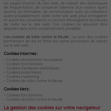
les pages internet du site web, de réaliser des statistiques
de fréquentation, de conserver l’identité d’un visiteur ayant
soumis un formulaire, de communiquer avec un utilisateur
ayant préalablement visité notre site web, pour enregistrer
et suivre les conversions ou encore d’enregistrer les heures
de visite sur le site web. Ces cookies ne peuvent être
déposés sans votre consentement préalable.
Les cookies de lutte contre la fraude :
ce sont des cookies
permettant de lire et filtrer les visites provenant de robots
sur le site web.
Cookies internes :
– Cookies strictement nécessaires
– Cookies fonctionnels
– Cookies d’analyses statistiques
– Cookies publicitaires
– Cookies marketing
– Cookies de lutte contre la fraude
Cookies tiers :
– Cookies fonctionnels
– Cookies de lutte contre la fraude
La gestion des cookies sur votre navigateur