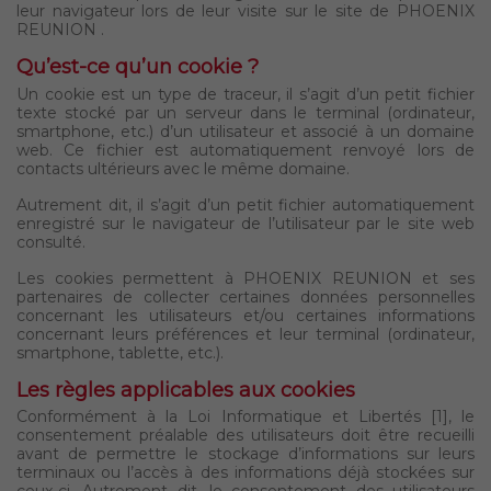
leur navigateur lors de leur visite sur le site de PHOENIX
REUNION .
Qu’est-ce qu’un cookie ?
Un cookie est un type de traceur, il s’agit d’un petit fichier
texte stocké par un serveur dans le terminal (ordinateur,
smartphone, etc.) d’un utilisateur et associé à un domaine
web. Ce fichier est automatiquement renvoyé lors de
contacts ultérieurs avec le même domaine.
Autrement dit, il s’agit d’un petit fichier automatiquement
enregistré sur le navigateur de l’utilisateur par le site web
consulté.
Les cookies permettent à PHOENIX REUNION et ses
partenaires de collecter certaines données personnelles
concernant les utilisateurs et/ou certaines informations
concernant leurs préférences et leur terminal (ordinateur,
smartphone, tablette, etc.).
Les règles applicables aux cookies
Conformément à la Loi Informatique et Libertés [1], le
consentement préalable des utilisateurs doit être recueilli
avant de permettre le stockage d’informations sur leurs
terminaux ou l’accès à des informations déjà stockées sur