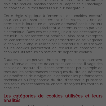
ceux-ci. Autrement dit, le consentement des utilisateurs
doit être recueilli préalablement au dépôt et au stockage
de cookies ou autres traceurs sur leur navigateur.
Cette règle s’applique à l’ensemble des cookies, excepté
pour ceux qui sont strictement nécessaires aux fins de
permettre la fourniture du service demandé par l’utilisateur
ou qui permettent ou facilitent la communication par voie
électronique. Dans ces cas précis, il n’est pas nécessaire de
recueillir un consentement préalable. Ainsi sont exemptés
de consentement les cookies permettant de sauvegarder
le choix de la langue utilisée par l’utilisateur sur un site web
ou les cookies permettant de recueillir et conserver les
choix des utilisateurs en matière de dépôt de cookies.
D’autres cookies peuvent être exemptés de consentement
sous réserve du respect de certaines conditions. Il s’agit des
cookies de mesure d’audience permettant par exemple de
mesurer les performances techniques du site, de détecter
les problèmes de navigation, d’optimiser les performances
techniques ou l’ergonomie du site, d’estimer la puissance
des serveurs nécessaires ou encore d’analyser les contenus
consultés.
Les catégories de cookies utilisées et leurs
finalités