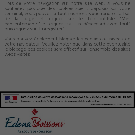
Lors de votre navigation sur notre site web, si vous ne
souhaitez pas que des cookies soient déposés sur votre
terminal, vous pouvez à tout moment vous rendre au bas
de la page et cliquer sur le lien intitulé “Mes
consentements” et cliquer sur “En désaccord avec tout”
puis cliquez sur “Enregistrer”.
Vous pouvez également bloquer les cookies au niveau de
votre navigateur. Veuillez noter que dans cette éventualité
le blocage des cookies sera effectif sur l’ensemble des sites
webs visités.